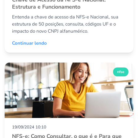
Estrutura e Funcionamento
Entenda a chave de acesso da NFS-e Nacional, sua
estrutura de 50 posições, consulta, códigos UF e o
impacto do novo CNPJ alfanumérico.
Continuar lendo
nfse
19/09/2024 10:10
NFS-e: Como Consultar, o que é e Para que