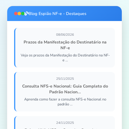
Blog Espião NF-e - Destaques
08/06/2026
Prazos da Manifestação do Destinatário na
NF-e
Veja os prazos da Manifestação do Destinatário na NF-
e ...
25/11/2025
Consulta NFS-e Nacional: Guia Completo do
Padrão Nacion...
Aprenda como fazer a consulta NFS-e Nacional no
padrão ...
24/11/2025