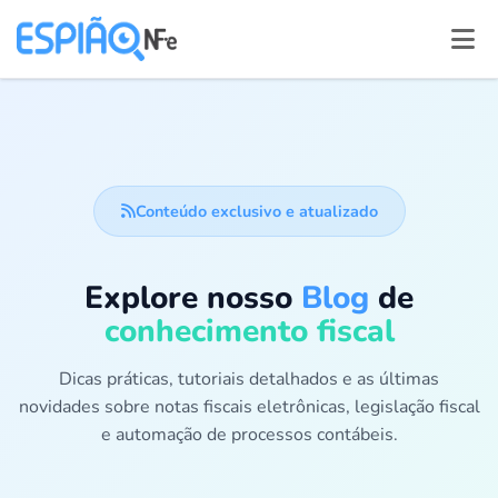
Conteúdo exclusivo e atualizado
Explore nosso
Blog
de
conhecimento fiscal
Dicas práticas, tutoriais detalhados e as últimas
novidades sobre notas fiscais eletrônicas, legislação fiscal
e automação de processos contábeis.