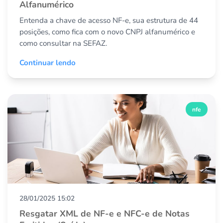
Alfanumérico
Entenda a chave de acesso NF-e, sua estrutura de 44
posições, como fica com o novo CNPJ alfanumérico e
como consultar na SEFAZ.
Continuar lendo
nfe
28/01/2025 15:02
Resgatar XML de NF-e e NFC-e de Notas