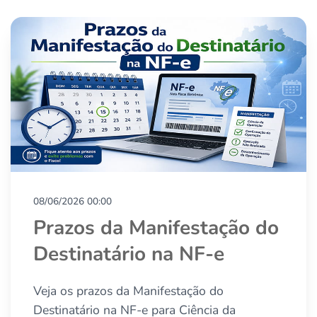
08/06/2026 00:00
Prazos da Manifestação do
Destinatário na NF-e
Veja os prazos da Manifestação do
Destinatário na NF-e para Ciência da