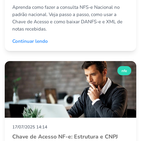
Aprenda como fazer a consulta NFS-e Nacional no
padrão nacional. Veja passo a passo, como usar a
Chave de Acesso e como baixar DANFS-e e XML de
notas recebidas.
Continuar lendo
nfe
17/07/2025 14:14
Chave de Acesso NF-e: Estrutura e CNPJ