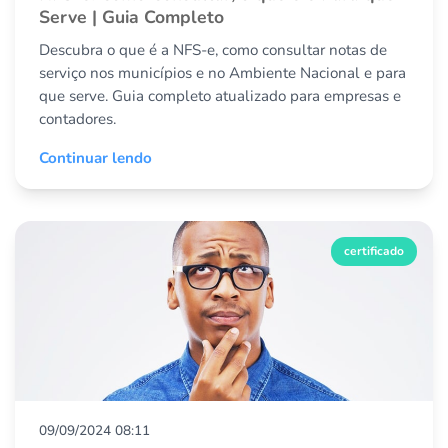
Serve | Guia Completo
Descubra o que é a NFS-e, como consultar notas de
serviço nos municípios e no Ambiente Nacional e para
que serve. Guia completo atualizado para empresas e
contadores.
Continuar lendo
certificado
09/09/2024 08:11