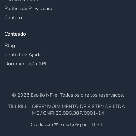
Política de Privacidade
Contato
Conteúdo
Blog
Central de Ajuda
Documentação API
©
2026
Espião NF-e. Todos os direitos reservados.
TILLBILL - DESENVOLVIMENTO DE SISTEMAS LTDA -
ME / CNPJ 20.095.387/0001-14
Criado com 💙 e muito ☕ por TILLBILL