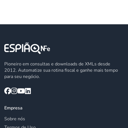
Pioneiro em consultas e downloads de XMLs desde
2012. Automatize sua rotina fiscal e ganhe mais tempo
para seu negócio.
Empresa
Sobre nós
Termos de Uso