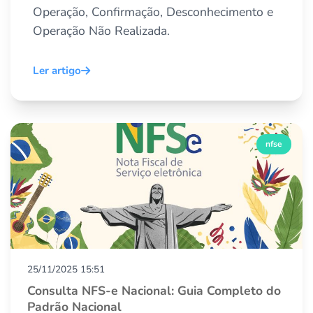
Operação, Confirmação, Desconhecimento e
Operação Não Realizada.
Ler artigo
nfse
25/11/2025 15:51
Consulta NFS-e Nacional: Guia Completo do
Padrão Nacional