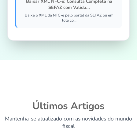
Baixar XML NFC-e: Consulta Completa na
SEFAZ com Valida...
Baixe o XML da NFC-e pelo portal da SEFAZ ou em
lote co...
Últimos Artigos
Mantenha-se atualizado com as novidades do mundo
fiscal