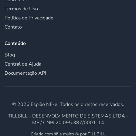
Termos de Uso
Política de Privacidade
Contato
Conteúdo
Blog
Central de Ajuda
Documentação API
©
2026
Espião NF-e. Todos os direitos reservados.
TILLBILL - DESENVOLVIMENTO DE SISTEMAS LTDA -
ME / CNPJ 20.095.387/0001-14
Criado com 💙 e muito ☕ por TILLBILL