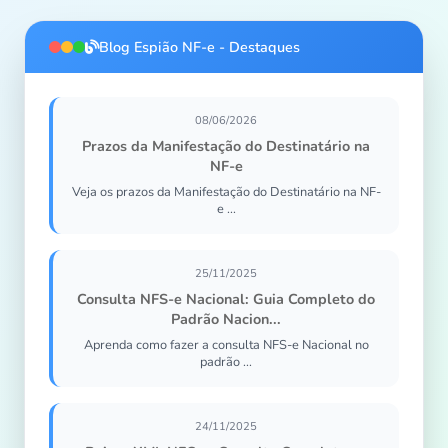
Blog Espião NF-e - Destaques
08/06/2026
Prazos da Manifestação do Destinatário na
NF-e
Veja os prazos da Manifestação do Destinatário na NF-
e ...
25/11/2025
Consulta NFS-e Nacional: Guia Completo do
Padrão Nacion...
Aprenda como fazer a consulta NFS-e Nacional no
padrão ...
24/11/2025