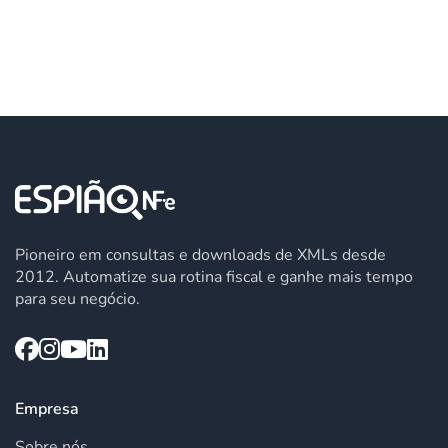
Pioneiro em consultas e downloads de XMLs desde
2012. Automatize sua rotina fiscal e ganhe mais tempo
para seu negócio.
Empresa
Sobre nós