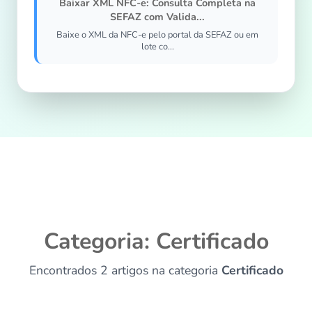
Baixar XML NFC-e: Consulta Completa na
SEFAZ com Valida...
Baixe o XML da NFC-e pelo portal da SEFAZ ou em
lote co...
Categoria: Certificado
Encontrados 2 artigos na categoria
Certificado