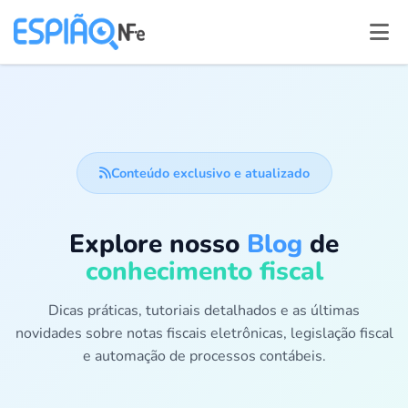
Conteúdo exclusivo e atualizado
Explore nosso
Blog
de
conhecimento fiscal
Dicas práticas, tutoriais detalhados e as últimas
novidades sobre notas fiscais eletrônicas, legislação fiscal
e automação de processos contábeis.