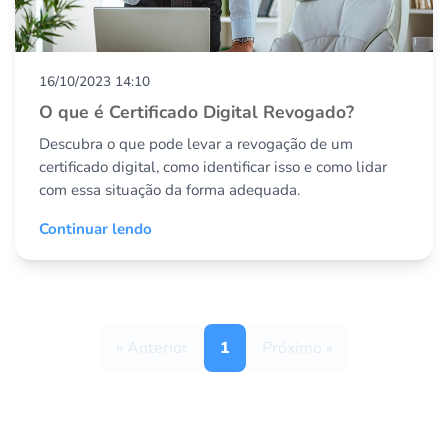
16/10/2023 14:10
O que é Certificado Digital Revogado?
Descubra o que pode levar a revogação de um
certificado digital, como identificar isso e como lidar
com essa situação da forma adequada.
Continuar lendo
« Anterior
1
Próximo »