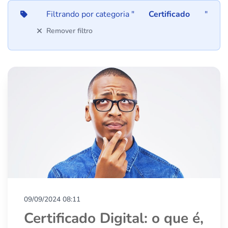
Filtrando por categoria "
Certificado
"
Remover filtro
09/09/2024 08:11
Certificado Digital: o que é,