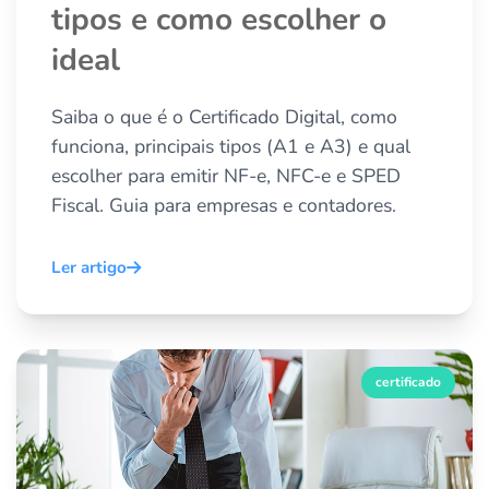
tipos e como escolher o
ideal
Saiba o que é o Certificado Digital, como
funciona, principais tipos (A1 e A3) e qual
escolher para emitir NF-e, NFC-e e SPED
Fiscal. Guia para empresas e contadores.
Ler artigo
certificado