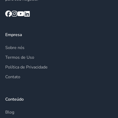
Empresa
Sobre nós
Termos de Uso
Política de Privacidade
Contato
Conteúdo
Blog