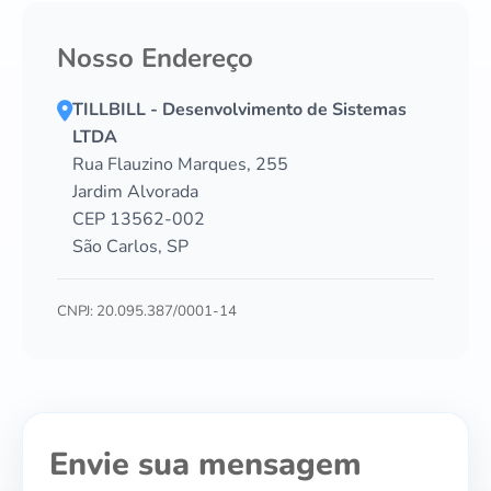
Nosso Endereço
TILLBILL - Desenvolvimento de Sistemas
LTDA
Rua Flauzino Marques, 255
Jardim Alvorada
CEP 13562-002
São Carlos, SP
CNPJ: 20.095.387/0001-14
Envie sua mensagem