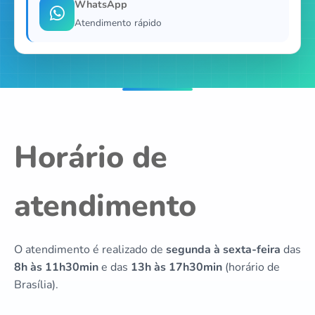
WhatsApp
Atendimento rápido
Horário de
atendimento
O atendimento é realizado de
segunda à sexta-feira
das
8h às 11h30min
e das
13h às 17h30min
(horário de
Brasília).