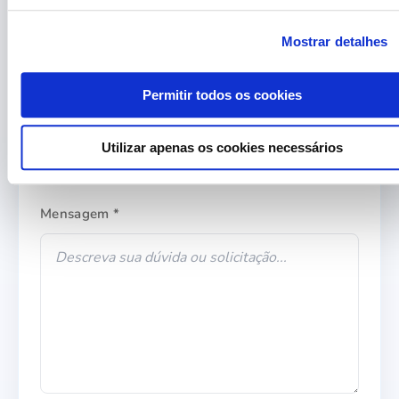
Empresa
Mostrar detalhes
Permitir todos os cookies
Assunto *
Utilizar apenas os cookies necessários
Mensagem *