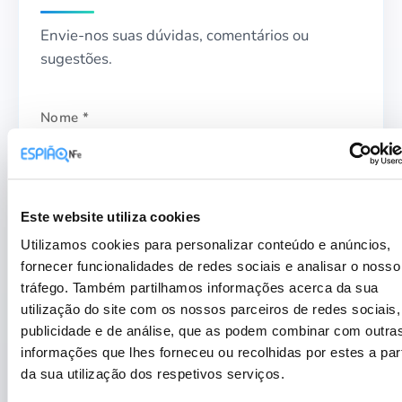
Envie-nos suas dúvidas, comentários ou
sugestões.
Nome *
Este website utiliza cookies
Telefone
Utilizamos cookies para personalizar conteúdo e anúncios,
fornecer funcionalidades de redes sociais e analisar o nosso
tráfego. Também partilhamos informações acerca da sua
utilização do site com os nossos parceiros de redes sociais,
E-mail *
publicidade e de análise, que as podem combinar com outra
informações que lhes forneceu ou recolhidas por estes a part
da sua utilização dos respetivos serviços.