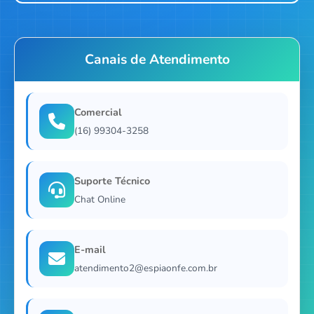
Canais de Atendimento
Comercial
(16) 99304-3258
Suporte Técnico
Chat Online
E-mail
atendimento2@espiaonfe.com.br